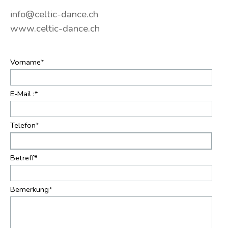
info@celtic-dance.ch
www.celtic-dance.ch
Vorname
*
E-Mail :
*
Telefon
*
Betreff
*
Bemerkung
*