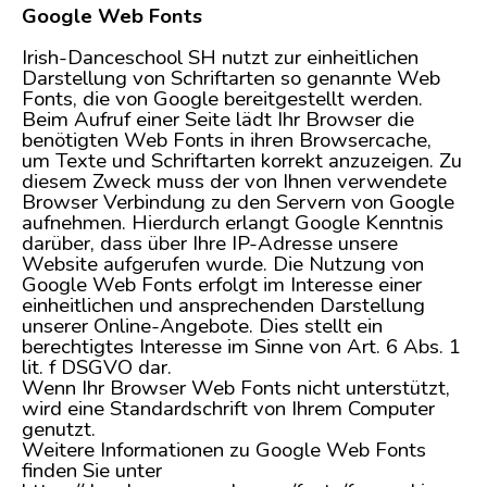
Google Web Fonts
Irish-Danceschool SH nutzt zur einheitlichen
Darstellung von Schriftarten so genannte Web
Fonts, die von Google bereitgestellt werden.
Beim Aufruf einer Seite lädt Ihr Browser die
benötigten Web Fonts in ihren Browsercache,
um Texte und Schriftarten korrekt anzuzeigen. Zu
diesem Zweck muss der von Ihnen verwendete
Browser Verbindung zu den Servern von Google
aufnehmen. Hierdurch erlangt Google Kenntnis
darüber, dass über Ihre IP-Adresse unsere
Website aufgerufen wurde. Die Nutzung von
Google Web Fonts erfolgt im Interesse einer
einheitlichen und ansprechenden Darstellung
unserer Online-Angebote. Dies stellt ein
berechtigtes Interesse im Sinne von Art. 6 Abs. 1
lit. f DSGVO dar.
Wenn Ihr Browser Web Fonts nicht unterstützt,
wird eine Standardschrift von Ihrem Computer
genutzt.
Weitere Informationen zu Google Web Fonts
finden Sie unter