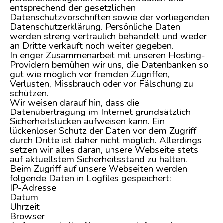
entsprechend der gesetzlichen
Datenschutzvorschriften sowie der vorliegenden
Datenschutzerklärung. Persönliche Daten
werden streng vertraulich behandelt und weder
an Dritte verkauft noch weiter gegeben.
In enger Zusammenarbeit mit unseren Hosting-
Providern bemühen wir uns, die Datenbanken so
gut wie möglich vor fremden Zugriffen,
Verlusten, Missbrauch oder vor Fälschung zu
schützen.
Wir weisen darauf hin, dass die
Datenübertragung im Internet grundsätzlich
Sicherheitslücken aufweisen kann. Ein
lückenloser Schutz der Daten vor dem Zugriff
durch Dritte ist daher nicht möglich. Allerdings
setzen wir alles daran, unsere Webseite stets
auf aktuellstem Sicherheitsstand zu halten.
Beim Zugriff auf unsere Webseiten werden
folgende Daten in Logfiles gespeichert:
IP-Adresse
Datum
Uhrzeit
Browser