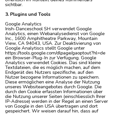
sichtbar.
3. Plugins und Tools
Google Analytics
Irish-Danceschool SH verwendet Google
Analytics, einen Webanalysedienst von Google
Inc., 1600 Amphitheatre Parkway, Mountain
View, CA 94043, USA. Zur Deaktivierung von
Google Analytiscs stellt Google unter
https://tools.google.com/dlpage/gaoptout?hl=de
ein Browser-Plug-In zur Verfügung. Google
Analytics verwendet Cookies. Das sind kleine
Textdateien, die es möglich machen, auf dem
Endgerät des Nutzers spezifische, auf den
Nutzer bezogene Informationen zu speichern.
Diese ermöglichen eine Analyse der Nutzung
unseres Websiteangebotes durch Google. Die
durch den Cookie erfassten Informationen über
die Nutzung unserer Seiten (einschliesslich Ihrer
IP-Adresse) werden in der Regel an einen Server
von Google in den USA übertragen und dort
gespeichert. Wir weisen darauf hin, dass auf