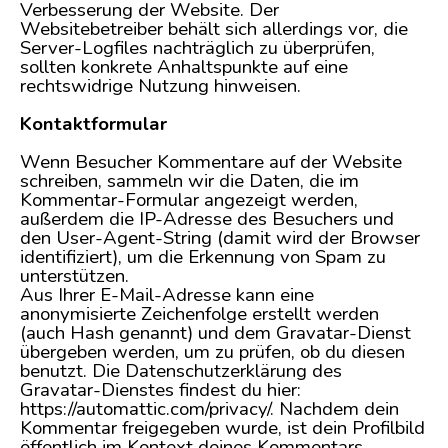
Verbesserung der Website. Der
Websitebetreiber behält sich allerdings vor, die
Server-Logfiles nachträglich zu überprüfen,
sollten konkrete Anhaltspunkte auf eine
rechtswidrige Nutzung hinweisen.
Kontaktformular
Wenn Besucher Kommentare auf der Website
schreiben, sammeln wir die Daten, die im
Kommentar-Formular angezeigt werden,
außerdem die IP-Adresse des Besuchers und
den User-Agent-String (damit wird der Browser
identifiziert), um die Erkennung von Spam zu
unterstützen.
Aus Ihrer E-Mail-Adresse kann eine
anonymisierte Zeichenfolge erstellt werden
(auch Hash genannt) und dem Gravatar-Dienst
übergeben werden, um zu prüfen, ob du diesen
benutzt. Die Datenschutzerklärung des
Gravatar-Dienstes findest du hier:
https://automattic.com/privacy/. Nachdem dein
Kommentar freigegeben wurde, ist dein Profilbild
öffentlich im Kontext deines Kommentars