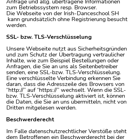
Anfrage und allg. übertragene Informationen
zum Betriebssystem resp. Browser.
Die Webseite von der Irish-Danceschool SH
kann grundsätzlich ohne Registrierung besucht
werden.
SSL- bzw. TLS-Verschlüsselung
Unsere Webseite nutzt aus Sicherheitsgründen
und zum Schutz der Übertragung vertraulicher
Inhalte, wie zum Beispiel Bestellungen oder
Anfragen, die Sie an uns als Seitenbetreiber
senden, eine SSL-bzw. TLS-Verschlüsselung.
Eine verschlüsselte Verbindung erkennen Sie
daran, dass die Adresszeile des Browsers von
“http://” auf “https://” wechselt. Wenn die SSL-
bzw. TLS-Verschlüsselung aktiviert ist, können
die Daten, die Sie an uns übermitteln, nicht von
Dritten mitgelesen werden.
Beschwerderecht
Im Falle datenschutzrechtlicher Verstöße steht
dem Betroffenen ein Beschwerderecht bei der