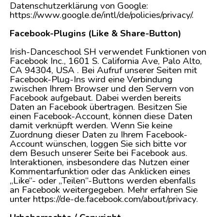
Datenschutzerklärung von Google:
https://www.google.de/intl/de/policies/privacy/.
Facebook-Plugins (Like & Share-Button)
Irish-Danceschool SH verwendet Funktionen von
Facebook Inc., 1601 S. California Ave, Palo Alto,
CA 94304, USA . Bei Aufruf unserer Seiten mit
Facebook-Plug-Ins wird eine Verbindung
zwischen Ihrem Browser und den Servern von
Facebook aufgebaut. Dabei werden bereits
Daten an Facebook übertragen. Besitzen Sie
einen Facebook-Account, können diese Daten
damit verknüpft werden. Wenn Sie keine
Zuordnung dieser Daten zu Ihrem Facebook-
Account wünschen, loggen Sie sich bitte vor
dem Besuch unserer Seite bei Facebook aus.
Interaktionen, insbesondere das Nutzen einer
Kommentarfunktion oder das Anklicken eines
„Like“- oder „Teilen“-Buttons werden ebenfalls
an Facebook weitergegeben. Mehr erfahren Sie
unter https://de-de.facebook.com/about/privacy.