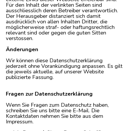
Für den Inhalt der verlinkten Seiten sind
ausschliesslich deren Betreiber verantwortlich.
Der Herausgeber distanziert sich damit
ausdrücklich von allen Inhalten Dritter, die
möglicherweise straf- oder haftungsrechtlich
relevant sind oder gegen die guten Sitten
verstossen.
Änderungen
Wir können diese Datenschutzerklärung
jederzeit ohne Vorankündigung anpassen. Es gilt
die jeweils aktuelle, auf unserer Website
publizierte Fassung.
Fragen zur Datenschutzerklärung
Wenn Sie Fragen zum Datenschutz haben,
schreiben Sie uns bitte eine E-Mail. Die
Kontaktdaten nehmen Sie bitte aus dem
Impressum.