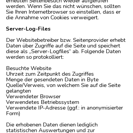
erneuten Seitenbesuch wieder aufgerufen
werden. Wenn Sie das nicht wünschen, sollten
Sie Ihren Internetbrowser so einstellen, dass er
die Annahme von Cookies verweigert.
Server-Log-Files
Der Websitebetreiber bzw. Seitenprovider erhebt
Daten über Zugriffe auf die Seite und speichert
diese als „Server-Logfiles“ ab. Folgende Daten
werden so protokolliert:
Besuchte Website
Uhrzeit zum Zeitpunkt des Zugriffes
Menge der gesendeten Daten in Byte
Quelle/Verweis, von welchem Sie auf die Seite
gelangten
Verwendeter Browser
Verwendetes Betriebssystem
Verwendete IP-Adresse (ggf.: in anonymisierter
Form)
Die erhobenen Daten dienen lediglich
statistischen Auswertungen und zur