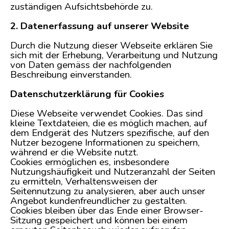
zuständigen Aufsichtsbehörde zu.
2. Datenerfassung auf unserer Website
Durch die Nutzung dieser Webseite erklären Sie
sich mit der Erhebung, Verarbeitung und Nutzung
von Daten gemäss der nachfolgenden
Beschreibung einverstanden.
Datenschutzerklärung für Cookies
Diese Webseite verwendet Cookies. Das sind
kleine Textdateien, die es möglich machen, auf
dem Endgerät des Nutzers spezifische, auf den
Nutzer bezogene Informationen zu speichern,
während er die Website nutzt.
Cookies ermöglichen es, insbesondere
Nutzungshäufigkeit und Nutzeranzahl der Seiten
zu ermitteln, Verhaltensweisen der
Seitennutzung zu analysieren, aber auch unser
Angebot kundenfreundlicher zu gestalten.
Cookies bleiben über das Ende einer Browser-
Sitzung gespeichert und können bei einem