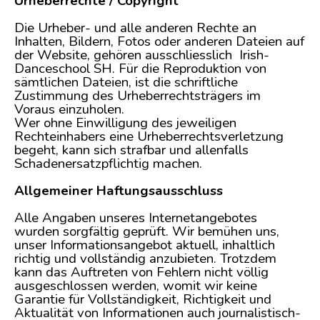
Urheberrechte / Copyright
Die Urheber- und alle anderen Rechte an
Inhalten, Bildern, Fotos oder anderen Dateien auf
der Website, gehören ausschliesslich Irish-
Danceschool SH. Für die Reproduktion von
sämtlichen Dateien, ist die schriftliche
Zustimmung des Urheberrechtsträgers im
Voraus einzuholen.
Wer ohne Einwilligung des jeweiligen
Rechteinhabers eine Urheberrechtsverletzung
begeht, kann sich strafbar und allenfalls
Schadenersatzpflichtig machen.
Allgemeiner Haftungsausschluss
Alle Angaben unseres Internetangebotes
wurden sorgfältig geprüft. Wir bemühen uns,
unser Informationsangebot aktuell, inhaltlich
richtig und vollständig anzubieten. Trotzdem
kann das Auftreten von Fehlern nicht völlig
ausgeschlossen werden, womit wir keine
Garantie für Vollständigkeit, Richtigkeit und
Aktualität von Informationen auch journalistisch-