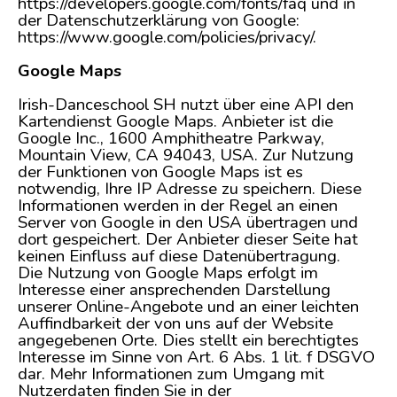
https://developers.google.com/fonts/faq und in
der Datenschutzerklärung von Google:
https://www.google.com/policies/privacy/.
Google Maps
Irish-Danceschool SH nutzt über eine API den
Kartendienst Google Maps. Anbieter ist die
Google Inc., 1600 Amphitheatre Parkway,
Mountain View, CA 94043, USA. Zur Nutzung
der Funktionen von Google Maps ist es
notwendig, Ihre IP Adresse zu speichern. Diese
Informationen werden in der Regel an einen
Server von Google in den USA übertragen und
dort gespeichert. Der Anbieter dieser Seite hat
keinen Einfluss auf diese Datenübertragung.
Die Nutzung von Google Maps erfolgt im
Interesse einer ansprechenden Darstellung
unserer Online-Angebote und an einer leichten
Auffindbarkeit der von uns auf der Website
angegebenen Orte. Dies stellt ein berechtigtes
Interesse im Sinne von Art. 6 Abs. 1 lit. f DSGVO
dar. Mehr Informationen zum Umgang mit
Nutzerdaten finden Sie in der