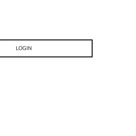
LOGIN