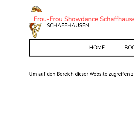
Direkt zum Seiteninhalt
IRISH-DANCE
SCHAFFHAUSEN
HOME
BO
Um auf den Bereich dieser Website zugreifen 