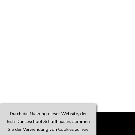
Durch die Nutzung dieser Website, der
Irish-Danceschool Schaffhausen, stimmen
Sie der Verwendung von Cookies zu, wie